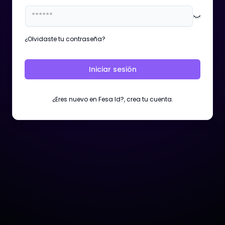
¿Olvidaste tu contraseña?
Iniciar sesión
¿Eres nuevo en Fesa Id?, crea tu cuenta.