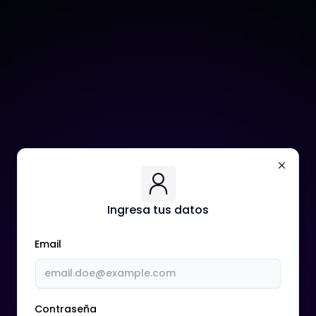
Ingresa tus datos
Email
Contraseña